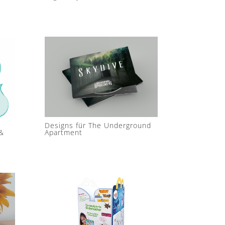
Designs für The Underground
&
Apartment