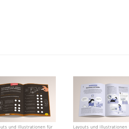
uts und Illustrationen für
Layouts und Illustrationen 