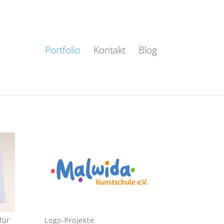
Portfolio
Kontakt
Blog
für
Logo-Projekte