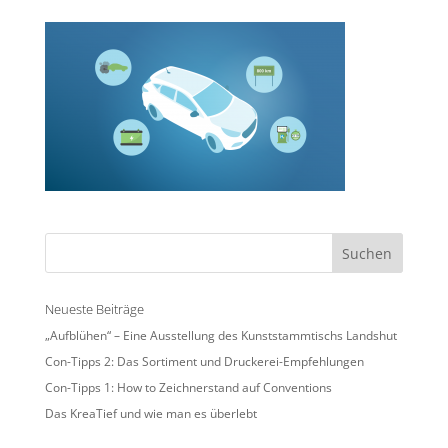
Neueste Beiträge
„Aufblühen“ – Eine Ausstellung des Kunststammtischs Landshut
Con-Tipps 2: Das Sortiment und Druckerei-Empfehlungen
Con-Tipps 1: How to Zeichnerstand auf Conventions
Das KreaTief und wie man es überlebt