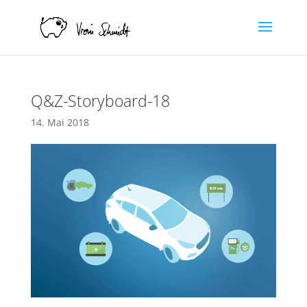
Q&Z-Storyboard-18
14. Mai 2018