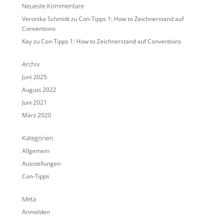
Neueste Kommentare
Veronika Schmidt
zu
Con-Tipps 1: How to Zeichnerstand auf
Conventions
Kay
zu
Con-Tipps 1: How to Zeichnerstand auf Conventions
Archiv
Juni 2025
August 2022
Juni 2021
März 2020
Kategorien
Allgemein
Ausstellungen
Con-Tipps
Meta
Anmelden